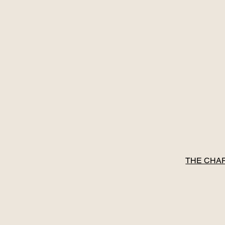
THE CHAR