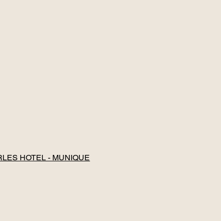
LES HOTEL - MUNIQUE