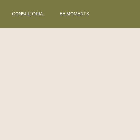
CONSULTORIA
BE.MOMENTS