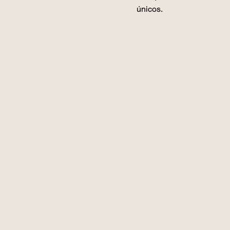
únicos.